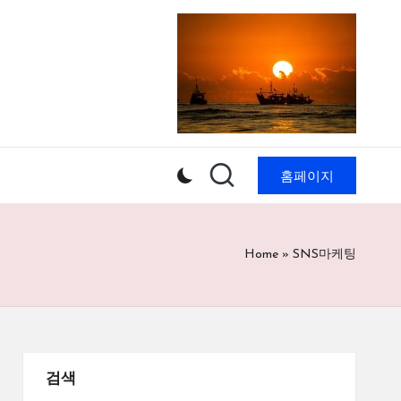
홈페이지
Home
»
SNS마케팅
검색