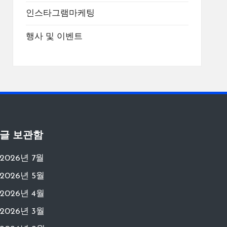
인스타그램마케팅
행사 및 이벤트
글 보관함
2026년 7월
2026년 5월
2026년 4월
2026년 3월