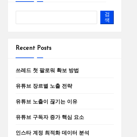
검
색
Recent Posts
쓰레드 첫 팔로워 확보 방법
유튜브 장르별 노출 전략
유튜브 노출이 끊기는 이유
유튜브 구독자 증가 핵심 요소
인스타 계정 최적화 데이터 분석