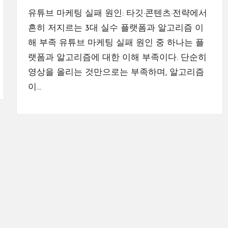
유튜브 마케팅 실패 원인: 타깃·콘텐츠·전략에서
흔히 저지르는 3대 실수 플랫폼과 알고리즘 이
해 부족 유튜브 마케팅 실패 원인 중 하나는 플
랫폼과 알고리즘에 대한 이해 부족이다. 단순히
영상을 올리는 것만으로는 부족하며, 알고리즘
이…